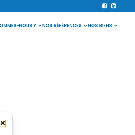
SOMMES-NOUS ?
NOS RÉFÉRENCES
NOS BIENS