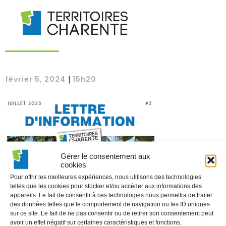
|
février 5, 2024
15h20
Gérer le consentement aux
cookies
Pour offrir les meilleures expériences, nous utilisons des technologies
telles que les cookies pour stocker et/ou accéder aux informations des
appareils. Le fait de consentir à ces technologies nous permettra de traiter
des données telles que le comportement de navigation ou les ID uniques
sur ce site. Le fait de ne pas consentir ou de retirer son consentement peut
avoir un effet négatif sur certaines caractéristiques et fonctions.