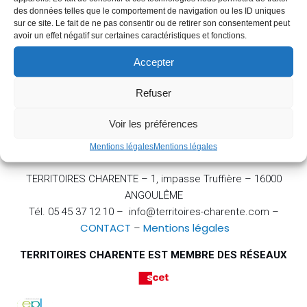
des données telles que le comportement de navigation ou les ID uniques
sur ce site. Le fait de ne pas consentir ou de retirer son consentement peut
avoir un effet négatif sur certaines caractéristiques et fonctions.
Accepter
Refuser
Voir les préférences
Mentions légales
Mentions légales
TERRITOIRES CHARENTE – 1, impasse Truffière – 16000
ANGOULÊME
Tél. 05 45 37 12 10 – info@territoires-charente.com –
CONTACT
Mentions légales
–
TERRITOIRES CHARENTE EST MEMBRE DES RÉSEAUX