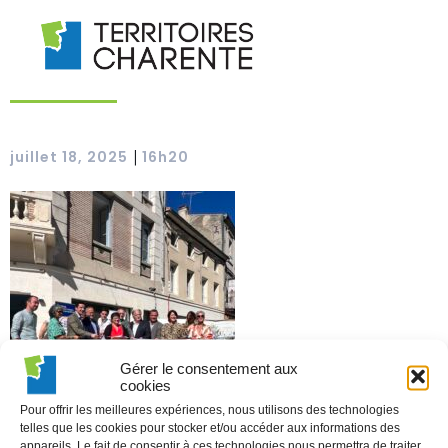
|
juillet 18, 2025
16h20
Gérer le consentement aux
cookies
Pour offrir les meilleures expériences, nous utilisons des technologies
telles que les cookies pour stocker et/ou accéder aux informations des
appareils. Le fait de consentir à ces technologies nous permettra de traiter